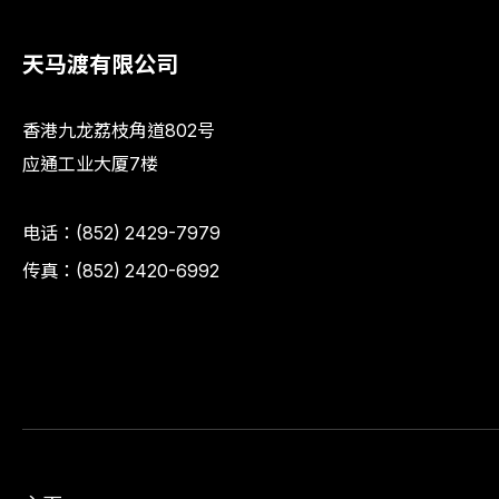
天马渡有限公司
香港九龙荔枝角道802号
应通工业大厦7楼
电话：
(852) 2429-7979
传真：(852) 2420-6992