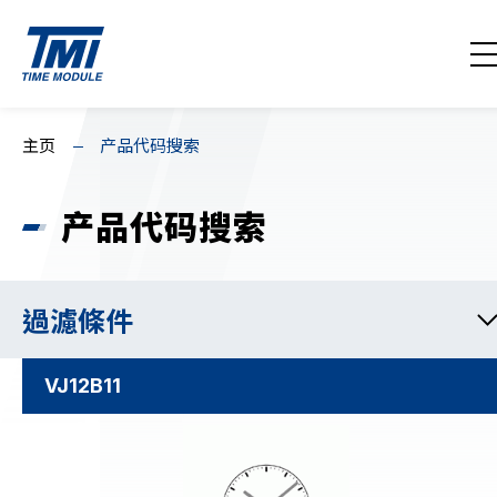
联络我们
EN
繁
简
主页
产品代码搜索
主页
产品代码搜索
关于我们
消息回顾
過濾條件
产品系列
VJ12B11
下载 / 支援
产品代码搜索