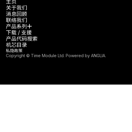
主页
关于我们
消息回顾
联络我们
产品系列
下载 / 支援
产品代码搜索
机芯目录
私隐政策
Copyright © Time Module Ltd. Powered by
ANGLIA
.