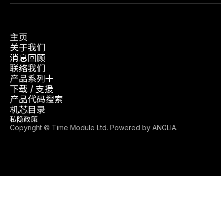
主页
关于我们
消息回顾
联络我们
产品系列
下载 / 支援
产品代码搜索
机芯目录
私隐政策
Copyright © Time Module Ltd. Powered by
ANGLIA
.