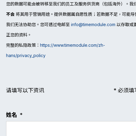
您的数据可能会被转移至我们的员工及服务供货商（包括海外）。我
不会
将其用于营销用途。提供数据属自愿性质；若数据不足，可能导
我们无法协助您。您可透过电邮至
info@timemodule.com
以存取或
正您的资料。
完整的
私隐政
策：
https://www.timemodule.com/zh-
hans/privacy_policy
请填写以下资讯
* 必须填
姓名
*