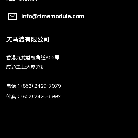
info@timemodule.com
天马渡有限公司
香港九龙荔枝角道802号
应通工业大厦7楼
电话：
(852) 2429-7979
传真：(852) 2420-6992