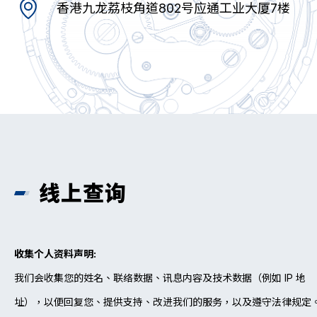
香港九龙荔枝角道802号应通工业大厦7楼
机芯目录
线上查询
收集个人资料声明:
我们会收集您的姓名、联络数据、讯息内容及技术数据（例如 IP 地
址），以便回复您、提供支持、改进我们的服务，以及遵守法律规定