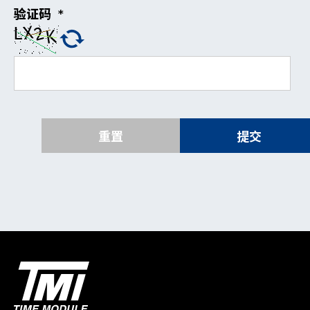
验证码
*
重置
提交