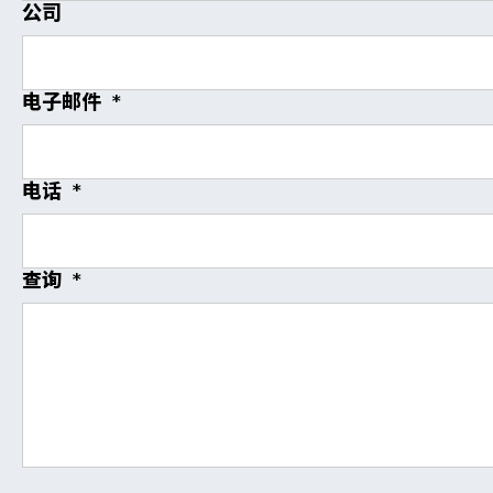
公司
电子邮件
*
电话
*
查询
*