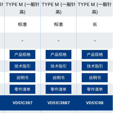
般针
TYPE M (一般针
TYPE M (一般针
TYPE M (一般针
高)
高)
高)
标准
标准
长
-
-
-
产品规格
产品规格
产品规格
技术指引
技术指引
技术指引
说明书
说明书
说明书
零件清单
零件清单
零件清单
VD51C387
VD51C38B7
VD51C9B