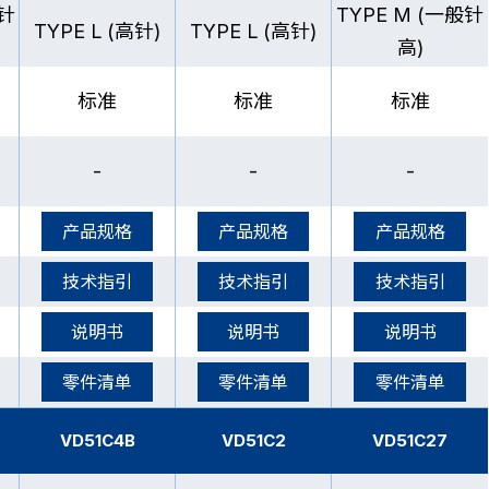
般针
TYPE M (一般针
TYPE L (高针)
TYPE L (高针)
高)
标准
标准
标准
-
-
-
产品规格
产品规格
产品规格
技术指引
技术指引
技术指引
说明书
说明书
说明书
零件清单
零件清单
零件清单
VD51C4B
VD51C2
VD51C27