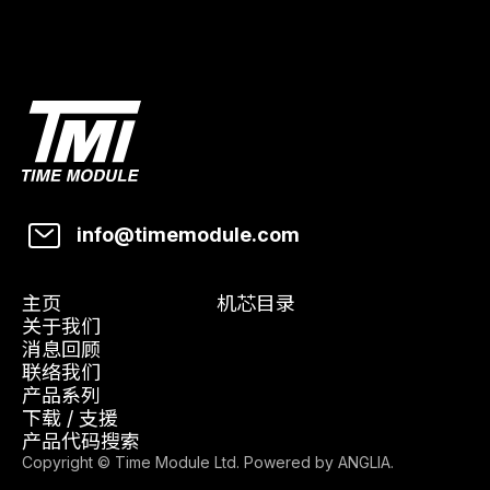
info@timemodule.com
主页
机芯目录
关于我们
消息回顾
联络我们
产品系列
下载 / 支援
产品代码搜索
Copyright © Time Module Ltd. Powered by
ANGLIA
.