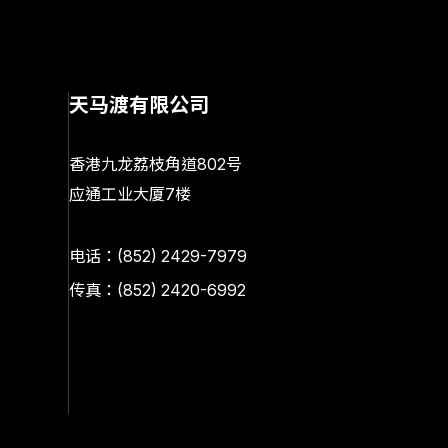
天马渡有限公司
香港九龙荔枝角道802号
应通工业大厦7楼
电话：
(852) 2429-7979
传真：(852) 2420-6992